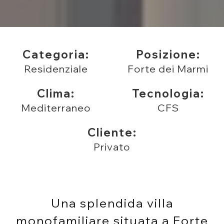
Categoria:
Posizione:
Residenziale
Forte dei Marmi
Clima:
Tecnologia:
Mediterraneo
CFS
Cliente:
Privato
Una splendida villa
monofamiliare situata a Forte