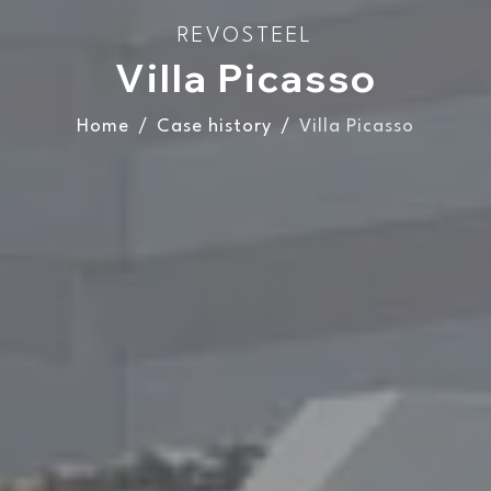
REVOSTEEL
Villa Picasso
Home
Case history
Villa Picasso