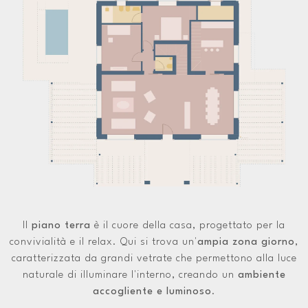
Il
piano terra
è il cuore della casa, progettato per la
convivialità e il relax. Qui si trova un'
ampia zona giorno
,
caratterizzata da grandi vetrate che permettono alla luce
naturale di illuminare l'interno, creando un
ambiente
accogliente e luminoso
.