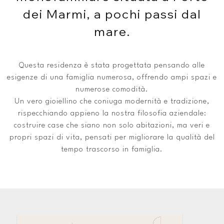
dei Marmi, a pochi passi dal
mare.
Questa residenza è stata progettata pensando alle
esigenze di una famiglia numerosa, offrendo ampi spazi e
numerose comodità.
Un vero gioiellino che coniuga modernità e tradizione,
rispecchiando appieno la nostra filosofia aziendale:
costruire case che siano non solo abitazioni, ma veri e
propri spazi di vita, pensati per migliorare la qualità del
tempo trascorso in famiglia.